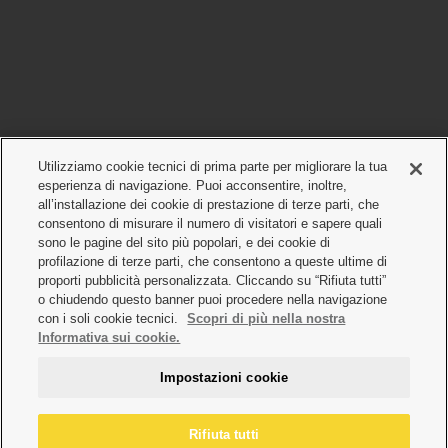
Utilizziamo cookie tecnici di prima parte per migliorare la tua
esperienza di navigazione. Puoi acconsentire, inoltre,
all’installazione dei cookie di prestazione di terze parti, che
consentono di misurare il numero di visitatori e sapere quali
sono le pagine del sito più popolari, e dei cookie di
profilazione di terze parti, che consentono a queste ultime di
proporti pubblicità personalizzata. Cliccando su “Rifiuta tutti”
o chiudendo questo banner puoi procedere nella navigazione
con i soli cookie tecnici.
Scopri di più nella nostra
Informativa sui cookie.
Impostazioni cookie
Rifiuta tutti