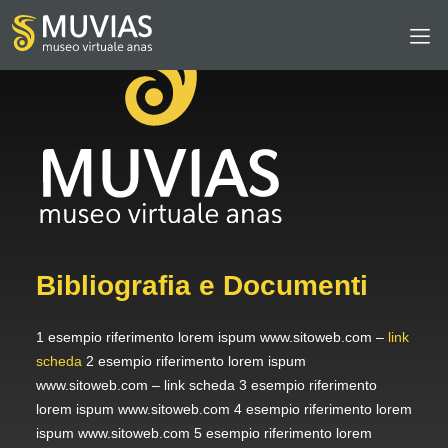
Bibliografia e Documenti
1 esempio riferimento lorem ispum www.sitoweb.com –
link
scheda
2 esempio riferimento lorem ispum
www.sitoweb.com – link scheda 3 esempio riferimento
lorem ispum www.sitoweb.com 4 esempio riferimento lorem
ispum www.sitoweb.com 5 esempio riferimento lorem