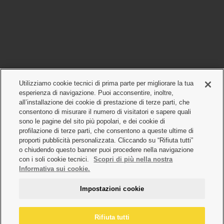
Utilizziamo cookie tecnici di prima parte per migliorare la tua
esperienza di navigazione. Puoi acconsentire, inoltre,
all’installazione dei cookie di prestazione di terze parti, che
consentono di misurare il numero di visitatori e sapere quali
sono le pagine del sito più popolari, e dei cookie di
profilazione di terze parti, che consentono a queste ultime di
proporti pubblicità personalizzata. Cliccando su “Rifiuta tutti”
o chiudendo questo banner puoi procedere nella navigazione
con i soli cookie tecnici.
Scopri di più nella nostra
Informativa sui cookie.
Impostazioni cookie
Rifiuta tutti