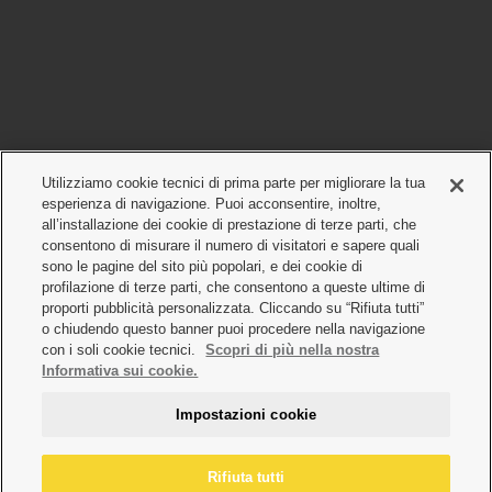
Utilizziamo cookie tecnici di prima parte per migliorare la tua
esperienza di navigazione. Puoi acconsentire, inoltre,
all’installazione dei cookie di prestazione di terze parti, che
consentono di misurare il numero di visitatori e sapere quali
sono le pagine del sito più popolari, e dei cookie di
profilazione di terze parti, che consentono a queste ultime di
proporti pubblicità personalizzata. Cliccando su “Rifiuta tutti”
o chiudendo questo banner puoi procedere nella navigazione
con i soli cookie tecnici.
Scopri di più nella nostra
Informativa sui cookie.
Impostazioni cookie
Rifiuta tutti