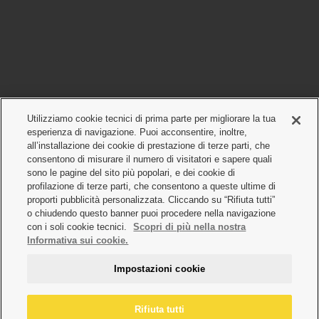
Utilizziamo cookie tecnici di prima parte per migliorare la tua
esperienza di navigazione. Puoi acconsentire, inoltre,
all’installazione dei cookie di prestazione di terze parti, che
consentono di misurare il numero di visitatori e sapere quali
sono le pagine del sito più popolari, e dei cookie di
profilazione di terze parti, che consentono a queste ultime di
proporti pubblicità personalizzata. Cliccando su “Rifiuta tutti”
o chiudendo questo banner puoi procedere nella navigazione
con i soli cookie tecnici.
Scopri di più nella nostra
Informativa sui cookie.
Impostazioni cookie
Rifiuta tutti