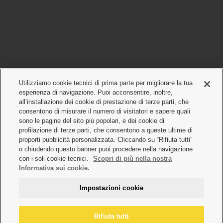
Utilizziamo cookie tecnici di prima parte per migliorare la tua
esperienza di navigazione. Puoi acconsentire, inoltre,
all’installazione dei cookie di prestazione di terze parti, che
consentono di misurare il numero di visitatori e sapere quali
sono le pagine del sito più popolari, e dei cookie di
profilazione di terze parti, che consentono a queste ultime di
proporti pubblicità personalizzata. Cliccando su “Rifiuta tutti”
o chiudendo questo banner puoi procedere nella navigazione
con i soli cookie tecnici.
Scopri di più nella nostra
Informativa sui cookie.
Impostazioni cookie
Rifiuta tutti