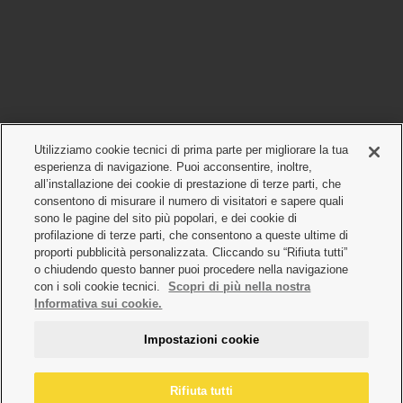
Utilizziamo cookie tecnici di prima parte per migliorare la tua
esperienza di navigazione. Puoi acconsentire, inoltre,
all’installazione dei cookie di prestazione di terze parti, che
consentono di misurare il numero di visitatori e sapere quali
sono le pagine del sito più popolari, e dei cookie di
profilazione di terze parti, che consentono a queste ultime di
proporti pubblicità personalizzata. Cliccando su “Rifiuta tutti”
o chiudendo questo banner puoi procedere nella navigazione
con i soli cookie tecnici.
Scopri di più nella nostra
Informativa sui cookie.
Impostazioni cookie
Rifiuta tutti